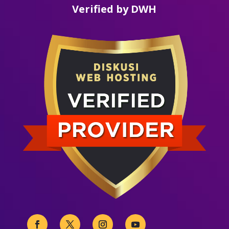
Verified by DWH