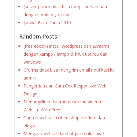
(solved) blurb tidak bisa tampil bersamaan
dengan embed youtube
Jadwal Piala Dunia 2010
Random Posts :
(free ebook) install wordpress dan auracms
dengan xampp / lampp di linux ubuntu dan
windows
Cforms tidak bisa mengirim email notifikasi ke
admin
Pengertian dan Cara Cek Responsive Web
Design
Menampilkan dan memasukkan Video di
Website WordPress
Contoh website coffee shop modern dan
elegant
Mengapa website lambat plus solusinya?