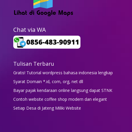
Chat via WA
Tulisan Terbaru
Gratis! Tutorial wordpress bahasa indonesia lengkap
Syarat Domain *.id, com, org, net dll
Bayar pajak kendaraan online langsung dapat STNK
Contoh website coffee shop modern dan elegant
Setiap Desa di Jateng Miliki Website