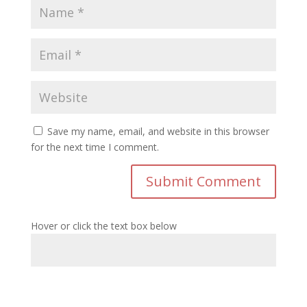
Save my name, email, and website in this browser
for the next time I comment.
Hover or click the text box below