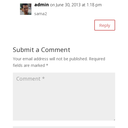
admin
on June 30, 2013 at 1:18 pm
sama2
Reply
Submit a Comment
Your email address will not be published.
Required
fields are marked
*