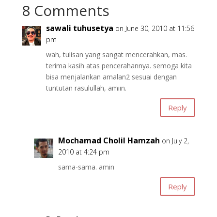
8 Comments
sawali tuhusetya
on June 30, 2010 at 11:56
pm
wah, tulisan yang sangat mencerahkan, mas.
terima kasih atas pencerahannya. semoga kita
bisa menjalankan amalan2 sesuai dengan
tuntutan rasulullah, amiin.
Reply
Mochamad Cholil Hamzah
on July 2,
2010 at 4:24 pm
sama-sama. amin
Reply