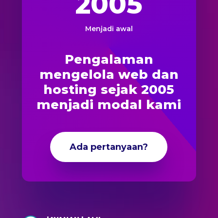
2005
Menjadi awal
Pengalaman
mengelola web dan
hosting sejak 2005
menjadi modal kami
Ada pertanyaan?