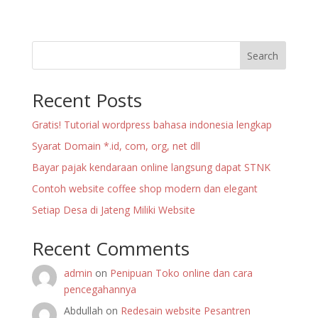
Search
Recent Posts
Gratis! Tutorial wordpress bahasa indonesia lengkap
Syarat Domain *.id, com, org, net dll
Bayar pajak kendaraan online langsung dapat STNK
Contoh website coffee shop modern dan elegant
Setiap Desa di Jateng Miliki Website
Recent Comments
admin
on
Penipuan Toko online dan cara
pencegahannya
Abdullah
on
Redesain website Pesantren