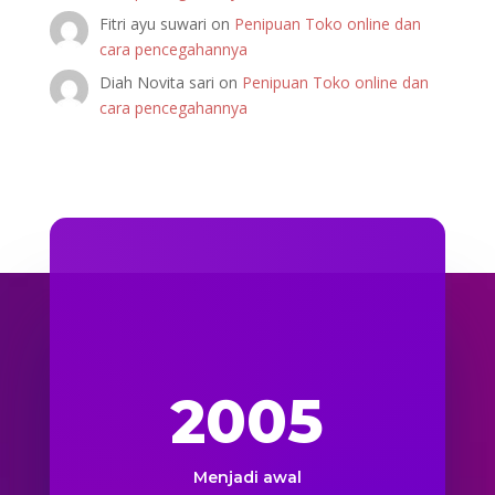
Fitri ayu suwari
on
Penipuan Toko online dan
cara pencegahannya
Diah Novita sari
on
Penipuan Toko online dan
cara pencegahannya
2005
Menjadi awal