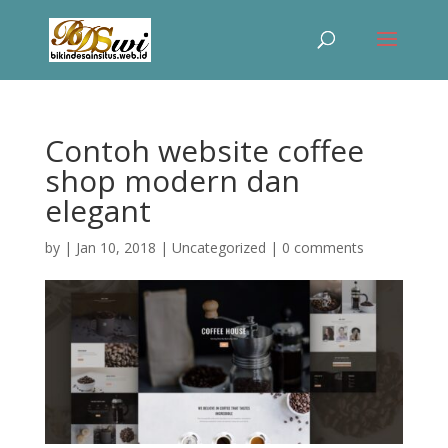
Contoh website coffee
shop modern dan
elegant
by
|
Jan 10, 2018
|
Uncategorized
|
0 comments