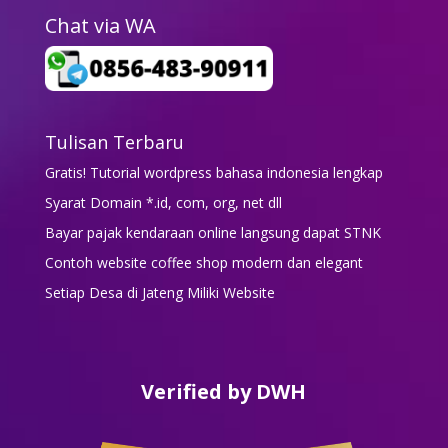
Chat via WA
Tulisan Terbaru
Gratis! Tutorial wordpress bahasa indonesia lengkap
Syarat Domain *.id, com, org, net dll
Bayar pajak kendaraan online langsung dapat STNK
Contoh website coffee shop modern dan elegant
Setiap Desa di Jateng Miliki Website
Verified by DWH