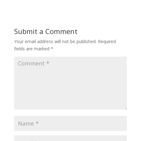
Submit a Comment
Your email address will not be published.
Required
fields are marked
*