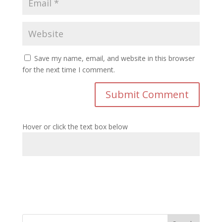
Save my name, email, and website in this browser
for the next time I comment.
Hover or click the text box below