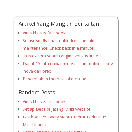
Artikel Yang Mungkin Berkaitan :
Virus khusus facebook
Solusi Briefly unavailable for scheduled
maintenance. Check back in a minute
linuxidx.com search engine khusus linux
Dapat 15 juta undian indosat dan mobile kijang
inova dari oreo
Penambahan themes toko online
Random Posts :
Virus khusus facebook
Setiap Desa di Jateng Miliki Website
Fastboot Recovery xiaomi redmi 1s di Linux
Mint Ubuntu