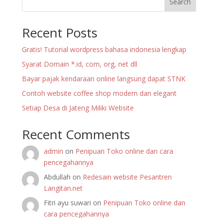
Search
Recent Posts
Gratis! Tutorial wordpress bahasa indonesia lengkap
Syarat Domain *.id, com, org, net dll
Bayar pajak kendaraan online langsung dapat STNK
Contoh website coffee shop modern dan elegant
Setiap Desa di Jateng Miliki Website
Recent Comments
admin
on
Penipuan Toko online dan cara
pencegahannya
Abdullah
on
Redesain website Pesantren
Langitan.net
Fitri ayu suwari
on
Penipuan Toko online dan
cara pencegahannya