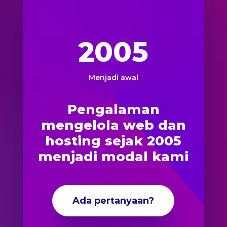
2005
Menjadi awal
Pengalaman
mengelola web dan
hosting sejak 2005
menjadi modal kami
Ada pertanyaan?