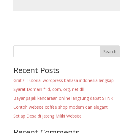
Search
Recent Posts
Gratis! Tutorial wordpress bahasa indonesia lengkap
Syarat Domain *.id, com, org, net dll
Bayar pajak kendaraan online langsung dapat STNK
Contoh website coffee shop modern dan elegant
Setiap Desa di Jateng Miliki Website
Recent Comments