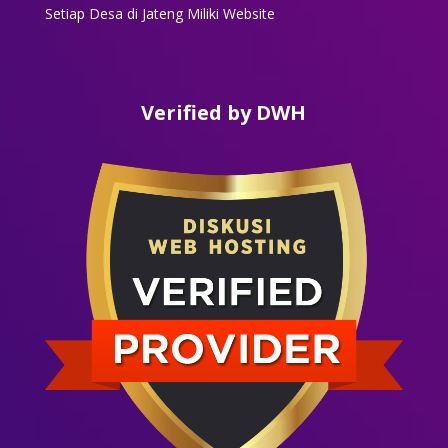
Setiap Desa di Jateng Miliki Website
Verified by DWH