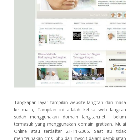
Tangkapan layar tampilan website langitan dari masa
ke masa, Tampilan ini adalah ketika web langitan
sudah menggunakan domain langitan.net belum
termasuk yang menggunakan domain gratisan. Mulai
Online atau terdaftar 21-11-2005. Saat itu tidak
menggunakan cms (php dan mysql) dalam pembuatan