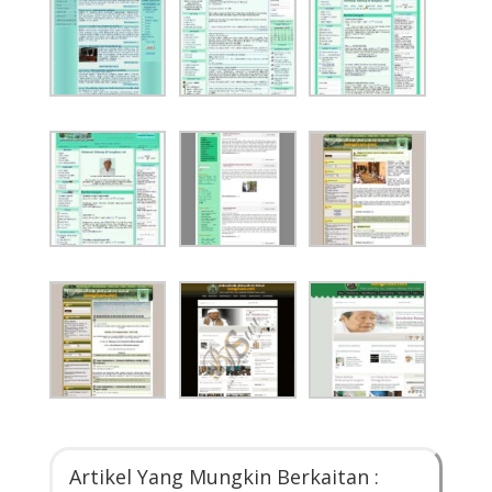
Artikel Yang Mungkin Berkaitan :