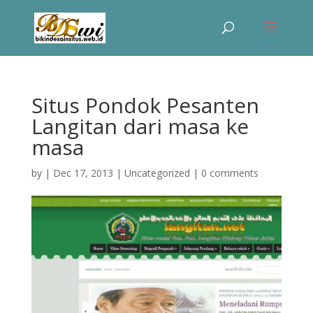
Situs Pondok Pesanten
Langitan dari masa ke
masa
by
|
Dec 17, 2013
|
Uncategorized
|
0 comments