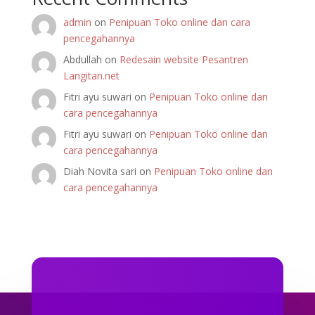
admin
on
Penipuan Toko online dan cara
pencegahannya
Abdullah
on
Redesain website Pesantren
Langitan.net
Fitri ayu suwari
on
Penipuan Toko online dan
cara pencegahannya
Fitri ayu suwari
on
Penipuan Toko online dan
cara pencegahannya
Diah Novita sari
on
Penipuan Toko online dan
cara pencegahannya