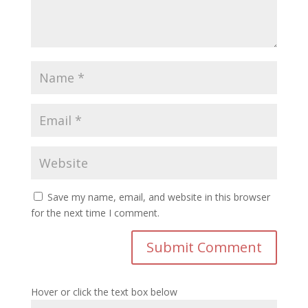
Save my name, email, and website in this browser
for the next time I comment.
Hover or click the text box below