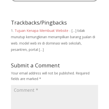
Trackbacks/Pingbacks
Tujuan Kenapa Membuat Website
- […] tidak
munutup kemungkinan menampilkan barang jualan di
web. model web ini di dominasi web sekolah,
pesantren, portal […]
Submit a Comment
Your email address will not be published.
Required
fields are marked
*