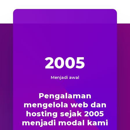
2005
Menjadi awal
Pengalaman
mengelola web dan
hosting sejak 2005
menjadi modal kami