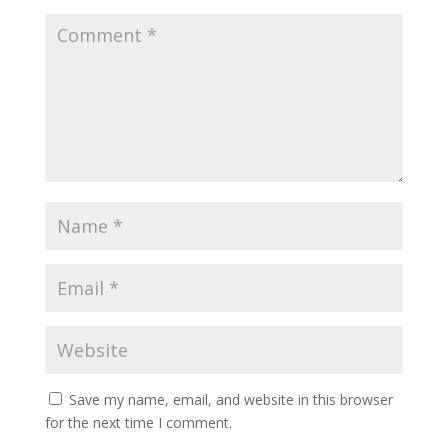
Save my name, email, and website in this browser
for the next time I comment.