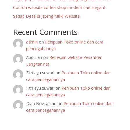
Contoh website coffee shop modern dan elegant
Setiap Desa di Jateng Miliki Website
Recent Comments
admin
on
Penipuan Toko online dan cara
pencegahannya
Abdullah
on
Redesain website Pesantren
Langitan.net
Fitri ayu suwari
on
Penipuan Toko online dan
cara pencegahannya
Fitri ayu suwari
on
Penipuan Toko online dan
cara pencegahannya
Diah Novita sari
on
Penipuan Toko online dan
cara pencegahannya