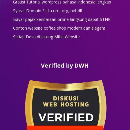
Gratis! Tutorial wordpress bahasa indonesia lengkap
Syarat Domain *.id, com, org, net dll
Bayar pajak kendaraan online langsung dapat STNK
Contoh website coffee shop modern dan elegant
Setiap Desa di Jateng Miliki Website
Verified by DWH