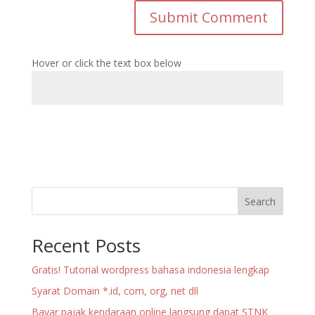
Hover or click the text box below
Search
Recent Posts
Gratis! Tutorial wordpress bahasa indonesia lengkap
Syarat Domain *.id, com, org, net dll
Bayar pajak kendaraan online langsung dapat STNK