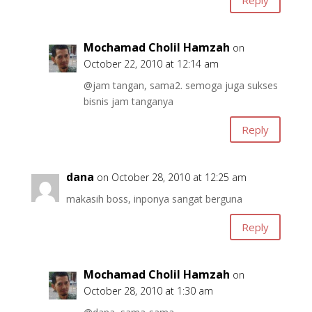
Mochamad Cholil Hamzah
on
October 22, 2010 at 12:14 am
@jam tangan, sama2. semoga juga sukses
bisnis jam tanganya
Reply
dana
on October 28, 2010 at 12:25 am
makasih boss, inponya sangat berguna
Reply
Mochamad Cholil Hamzah
on
October 28, 2010 at 1:30 am