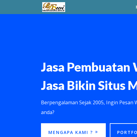
Jasa Pembuatan 
Jasa Bikin Situs 
Berpengalaman Sejak 2005, Ingin Pesan 
anda?
MENGAPA KAMI ?
PORTFO