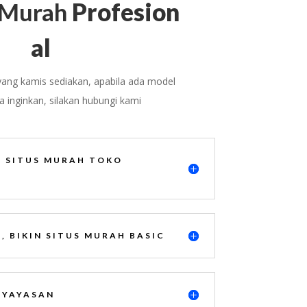
Murah
Profesion
al
yang kamis sediakan, apabila ada model
a inginkan, silakan hubungi kami
E SITUS MURAH TOKO
, BIKIN SITUS MURAH BASIC
 YAYASAN