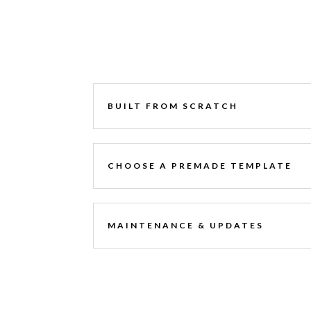
BUILT FROM SCRATCH
CHOOSE A PREMADE TEMPLATE
MAINTENANCE & UPDATES